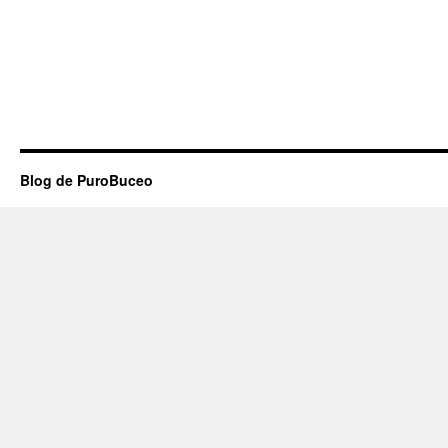
Blog de PuroBuceo