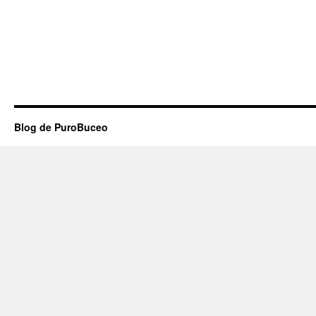
Blog de PuroBuceo