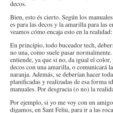
decos.
Bien, esto és cierto. Según los manuales,
es para las decos y la amarilla para las
veamos cómo encaja esto en la realidad:
En principio, todo buceador tech, debe
no una, como suele pasar normalmente. 
entiende, ya que si no, da igual el color,
decos con una amarilla, o comunicará l
naranja. Además, se deberían hacer toda
planificadas y realizadas de esa forma i
manuales. Por desgracia (o no) la realida
Por ejemplo, si yo me voy con un amigo 
digamos, en Sant Feliu, para ir a las ro