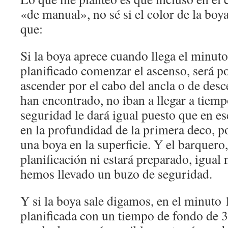
«de manual», no sé si el color de la boy
que:
Si la boya aprece cuando llega el minuto
planificado comenzar el ascenso, será p
ascender por el cabo del ancla o de des
han encontrado, no iban a llegar a tiem
seguridad le dará igual puesto que en es
en la profundidad de la primera deco, po
una boya en la superficie. Y el barquero,
planificación ni estará preparado, igual 
hemos llevado un buzo de seguridad.
Y si la boya sale digamos, en el minuto
planificada con un tiempo de fondo de 